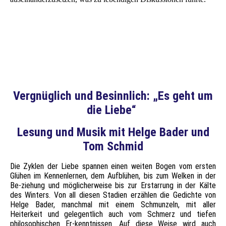
Vergnüglich und Besinnlich: „Es geht um
die Liebe“
Lesung und Musik mit Helge Bader und
Tom Schmid
Die Zyklen der Liebe spannen einen weiten Bogen vom ersten
Glühen im Kennenlernen, dem Aufblühen, bis zum Welken in der
Be-ziehung und möglicherweise bis zur Erstarrung in der Kälte
des Winters. Von all diesen Stadien erzählen die Gedichte von
Helge Bader, manchmal mit einem Schmunzeln, mit aller
Heiterkeit und gelegentlich auch vom Schmerz und tiefen
philosophischen Er-kenntnissen. Auf diese Weise wird auch