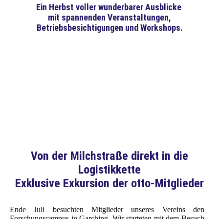
Ein Herbst voller wunderbarer Ausblicke
mit spannenden Veranstaltungen,
Betriebsbesichtigungen und Workshops.
Von der Milchstraße direkt in die
Logistikkette
Exklusive Exkursion der otto-Mitglieder
Ende Juli besuchten Mitglieder unseres Vereins den
Forschungscampus in Garching. Wir starteten mit dem Besuch