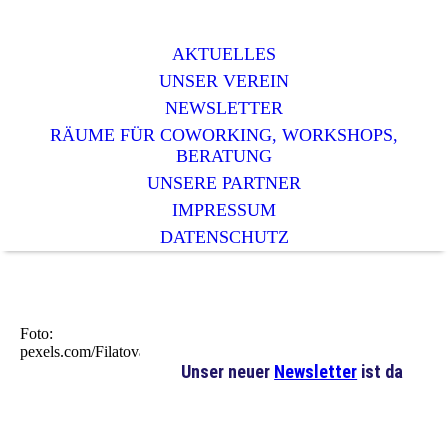
AKTUELLES
UNSER VEREIN
NEWSLETTER
RÄUME FÜR COWORKING, WORKSHOPS,
BERATUNG
UNSERE PARTNER
IMPRESSUM
DATENSCHUTZ
Foto:
pexels.com/Filatova
Unser neuer
Newsletter
ist da