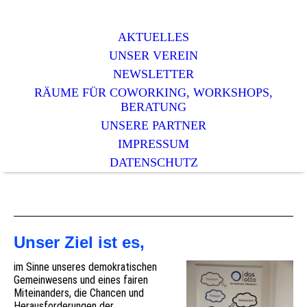
AKTUELLES
UNSER VEREIN
NEWSLETTER
RÄUME FÜR COWORKING, WORKSHOPS,
BERATUNG
UNSERE PARTNER
IMPRESSUM
DATENSCHUTZ
Unser Ziel ist es,
im Sinne unseres demokratischen
Gemeinwesens und eines fairen
Miteinanders, die Chancen und
Herausforderungen der