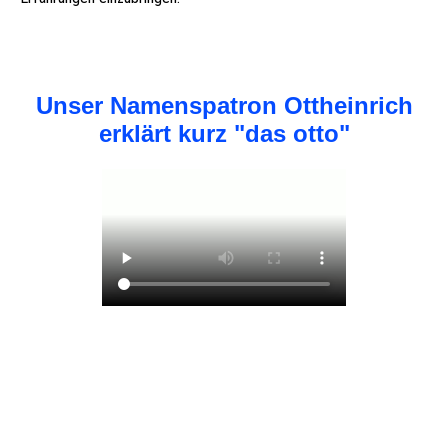
Unser Namenspatron Ottheinrich
erklärt kurz "das otto"